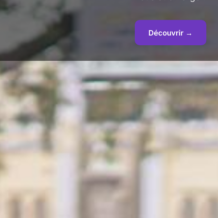
Découvrir →