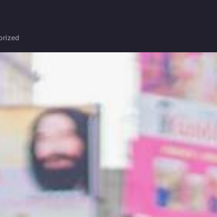
orized