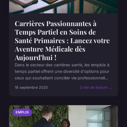
Carrières Passionnantes à
Temps Partiel en Soins de
Santé Primaires : Lancez votre
Aventure Médicale dès
Aujourd'hui !
Dans le secteur des carrières santé, les emplois à
temps partiel offrent une diversité d'options pour
ceux qui souhaitent concilier vie professionnell...
18 septembre 2025
2 min de lecture →
EMPLOI