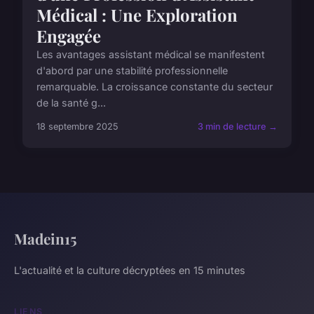
Médical : Une Exploration
Engagée
Les avantages assistant médical se manifestent
d'abord par une stabilité professionnelle
remarquable. La croissance constante du secteur
de la santé g...
18 septembre 2025
3 min de lecture →
Madein15
L'actualité et la culture décryptées en 15 minutes
LIENS