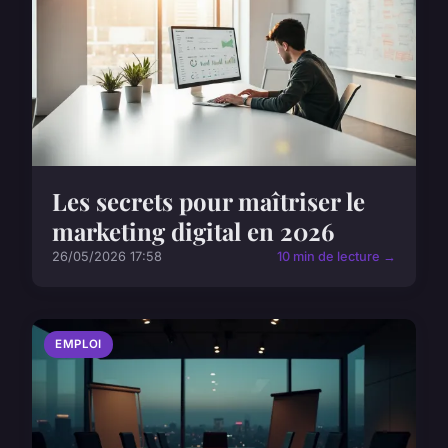
Les secrets pour maîtriser le
marketing digital en 2026
26/05/2026 17:58
10 min de lecture →
EMPLOI