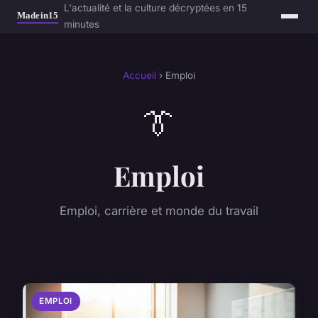
L'actualité et la culture décryptées en 15
minutes
Accueil
› Emploi
👔
Emploi
Emploi, carrière et monde du travail
EMPLOI