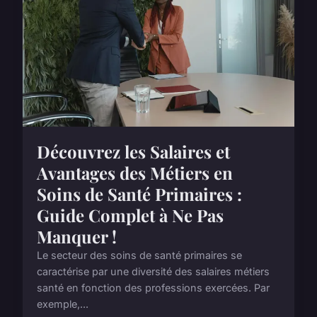
Découvrez les Salaires et
Avantages des Métiers en
Soins de Santé Primaires :
Guide Complet à Ne Pas
Manquer !
Le secteur des soins de santé primaires se
caractérise par une diversité des salaires métiers
santé en fonction des professions exercées. Par
exemple,...