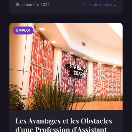
18 septembre 2025
4 min de lecture →
EMPLOI
Les Avantages et les Obstacles
d'une Profession d'Assistant