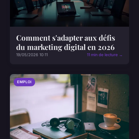
Comment s'adapter aux défis
du marketing digital en 2026
19/05/2026 10:11
11 min de lecture →
EMPLOI