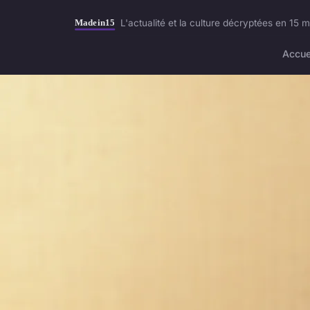
L'actualité et la culture décryptées en 15 
Accue