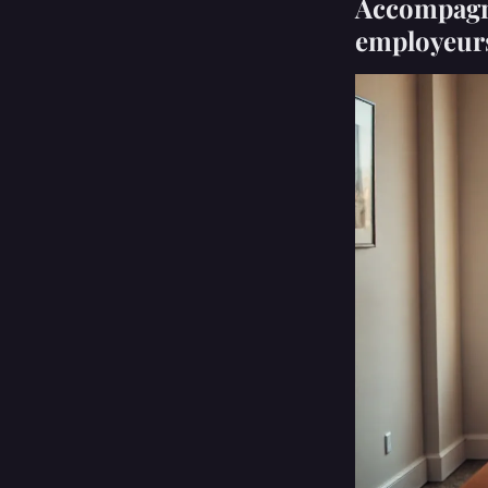
Accompagne
employeur