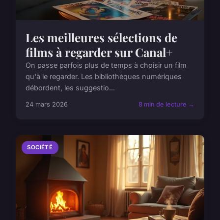
Les meilleures sélections de
films à regarder sur Canal+
On passe parfois plus de temps à choisir un film
qu'à le regarder. Les bibliothèques numériques
débordent, les suggestio...
24 mars 2026
8 min de lecture →
SOCIÉTÉ