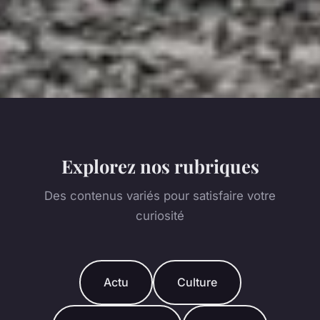
Explorez nos rubriques
Des contenus variés pour satisfaire votre
curiosité
Actu
Culture