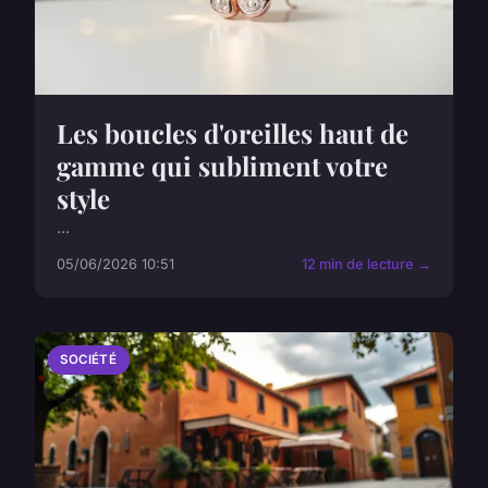
Les boucles d'oreilles haut de
gamme qui subliment votre
style
...
05/06/2026 10:51
12 min de lecture →
SOCIÉTÉ