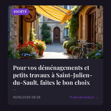
SOCIÉTÉ
Pour vos déménagements et
petits travaux à Saint-Julien-
du-Sault, faites le bon choix
...
10/05/2026 09:28
11 min de lecture →