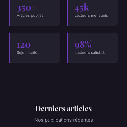
350+
45k
Articles publiés
Lecteurs mensuels
120
98%
Sujets traités
Lecteurs satisfaits
Derniers articles
Nos publications récentes