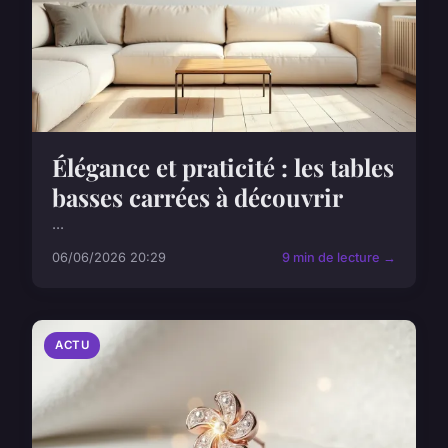
Élégance et praticité : les tables
basses carrées à découvrir
...
06/06/2026 20:29
9 min de lecture →
ACTU