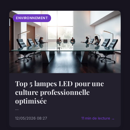
ENVIRONNEMENT
Top 5 lampes LED pour une
culture professionnelle
optimisée
...
12/05/2026 08:27
11 min de lecture →