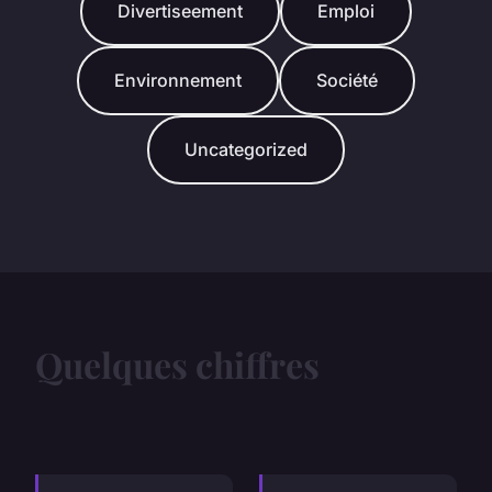
Divertiseement
Emploi
Environnement
Société
Uncategorized
Quelques chiffres