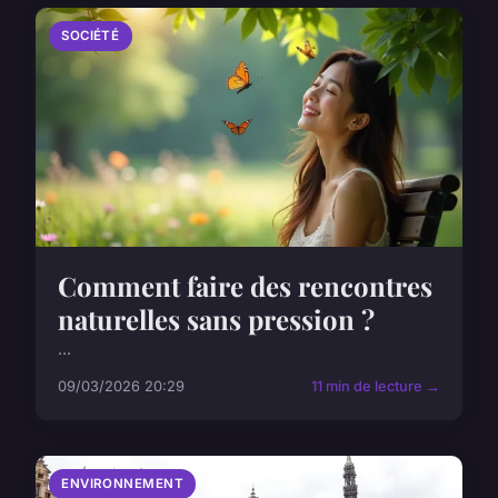
SOCIÉTÉ
Comment faire des rencontres
naturelles sans pression ?
...
09/03/2026 20:29
11 min de lecture →
ENVIRONNEMENT