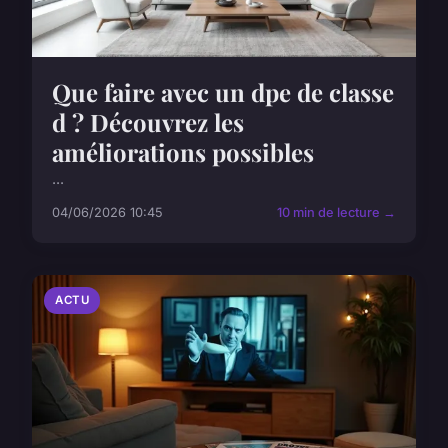
Que faire avec un dpe de classe
d ? Découvrez les
améliorations possibles
...
04/06/2026 10:45
10 min de lecture →
ACTU