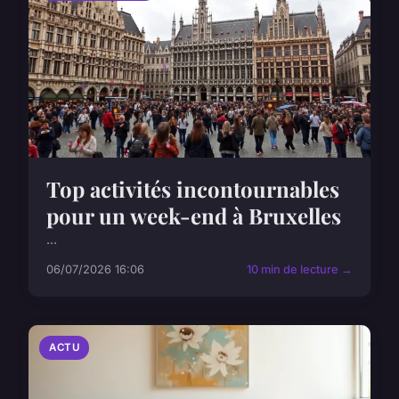
Top activités incontournables
pour un week-end à Bruxelles
...
06/07/2026 16:06
10 min de lecture →
ACTU