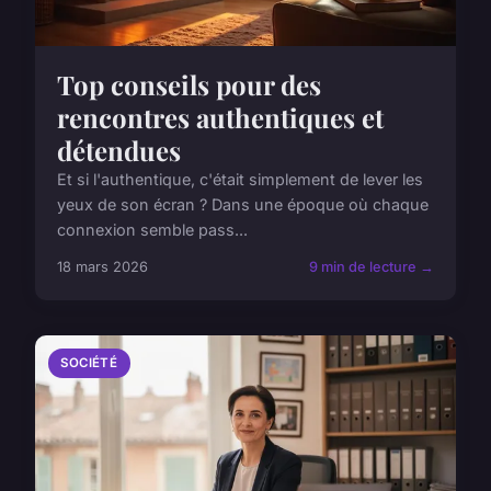
Top conseils pour des
rencontres authentiques et
détendues
Et si l'authentique, c'était simplement de lever les
yeux de son écran ? Dans une époque où chaque
connexion semble pass...
18 mars 2026
9 min de lecture →
SOCIÉTÉ