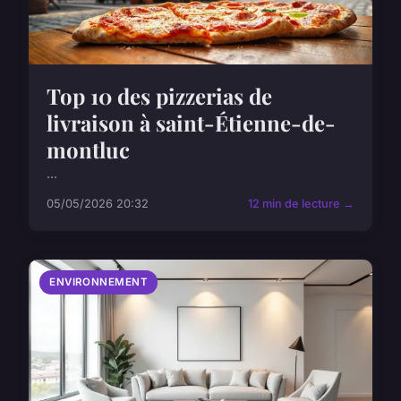
Top 10 des pizzerias de
livraison à saint-Étienne-de-
montluc
...
05/05/2026 20:32
12 min de lecture →
ENVIRONNEMENT